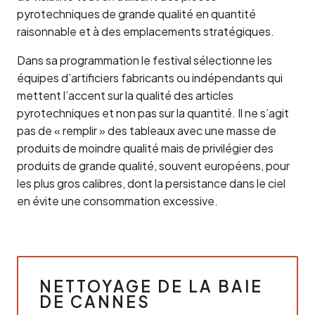
pyrotechniques de grande qualité en quantité
raisonnable et à des emplacements stratégiques.
Dans sa programmation le festival sélectionne les
équipes d’artificiers fabricants ou indépendants qui
mettent l’accent sur la qualité des articles
pyrotechniques et non pas sur la quantité. Il ne s’agit
pas de « remplir » des tableaux avec une masse de
produits de moindre qualité mais de privilégier des
produits de grande qualité, souvent européens, pour
les plus gros calibres, dont la persistance dans le ciel
en évite une consommation excessive.
NETTOYAGE DE LA BAIE
DE CANNES