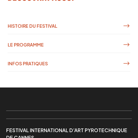
HISTOIRE DU FESTIVAL
LE PROGRAMME
INFOS PRATIQUES
FESTIVAL INTERNATIONAL D’ART PYROTECHNIQUE
DE CANNES