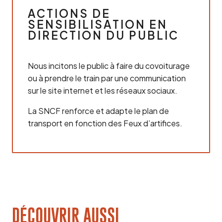
ACTIONS DE
SENSIBILISATION EN
DIRECTION DU PUBLIC
Nous incitons le public à faire du covoiturage
ou à prendre le train par une communication
sur le site internet et les réseaux sociaux.
La SNCF renforce et adapte le plan de
transport en fonction des Feux d’artifices.
DÉCOUVRIR AUSSI