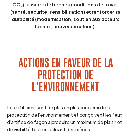
CO₂), assurer de bonnes conditions de travail
(santé, sécurité, sensibilisation) et renforcer sa
durabilité (modernisation, soutien aux acteurs
locaux, nouveaux salons).
ACTIONS EN FAVEUR DE LA
PROTECTION DE
L'ENVIRONNEMENT
Les artificiers sont de plus en plus soucieux de la
protection de l’environnement et conçoivent les feux
d’artifice de façon à produire un maximum de plaisir et
de visibilité tout en utilisant des pièces