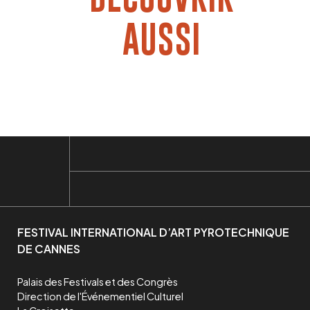
DÉCOUVRIR
AUSSI
FESTIVAL INTERNATIONAL D’ART PYROTECHNIQUE
DE CANNES
Palais des Festivals et des Congrès

Direction de l'Événementiel Culturel
