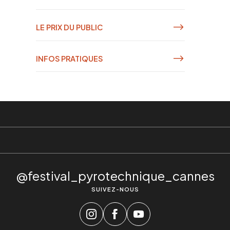
LE PRIX DU PUBLIC
INFOS PRATIQUES
@festival_pyrotechnique_cannes
SUIVEZ-NOUS