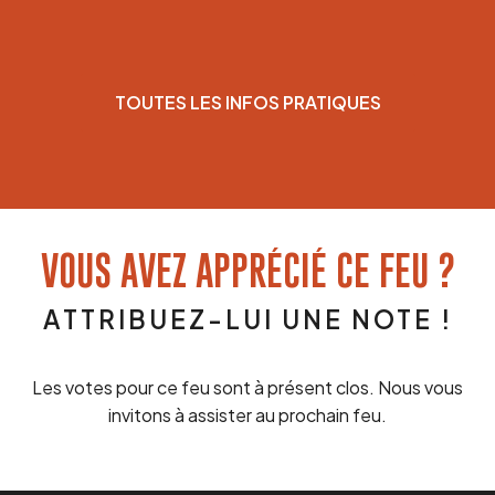
TOUTES LES INFOS PRATIQUES
VOUS AVEZ APPRÉCIÉ CE FEU ?
ATTRIBUEZ-LUI UNE NOTE !
Les votes pour ce feu sont à présent clos. Nous vous
invitons à assister au prochain feu.