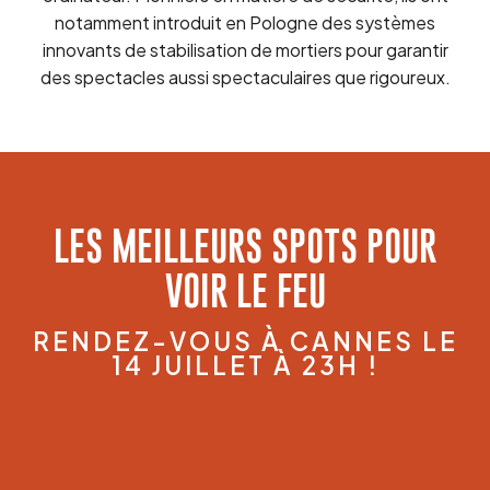
notamment introduit en Pologne des systèmes
innovants de stabilisation de mortiers pour garantir
des spectacles aussi spectaculaires que rigoureux.
LES MEILLEURS SPOTS POUR
VOIR LE FEU
RENDEZ-VOUS À CANNES LE
14 JUILLET À 23H !