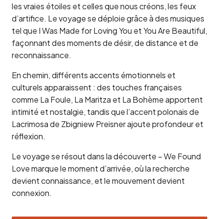
les vraies étoiles et celles que nous créons, les feux
d’artifice. Le voyage se déploie grâce à des musiques
tel que I Was Made for Loving You et You Are Beautiful,
façonnant des moments de désir, de distance et de
reconnaissance.
En chemin, différents accents émotionnels et
culturels apparaissent : des touches françaises
comme La Foule, La Maritza et La Bohème apportent
intimité et nostalgie, tandis que l’accent polonais de
Lacrimosa de Zbigniew Preisner ajoute profondeur et
réflexion.
Le voyage se résout dans la découverte – We Found
Love marque le moment d’arrivée, où la recherche
devient connaissance, et le mouvement devient
connexion.